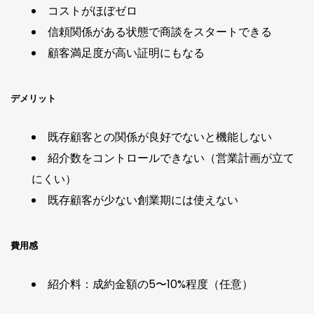
コストがほぼゼロ
信頼関係がある状態で商談をスタートできる
顧客満足度が高い証明にもなる
デメリット
既存顧客との関係が良好でないと機能しない
紹介数をコントロールできない（営業計画が立て
にくい）
既存顧客が少ない創業期には使えない
費用感
紹介料：成約金額の5〜10%程度（任意）