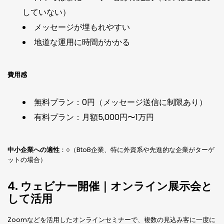
していない）
メッセージが埋もれやすい
地道な運用に時間がかかる
費用感
無料プラン：0円（メッセージ送信に制限あり）
有料プラン：月額5,000円〜1万円
中小企業への適性
：○（BtoB企業、特に外資系や先進的な企業がターゲ
ットの場合）
4. ウェビナー開催｜オンライン展示会と
して活用
Zoomなどを活用したオンラインセミナーで、複数の見込み客に一度に