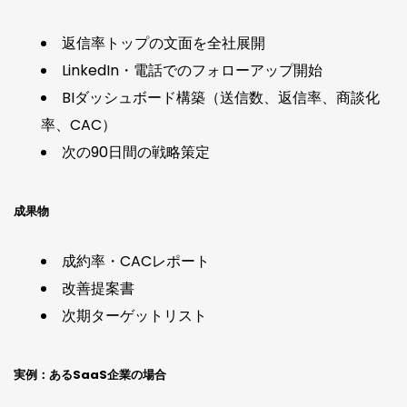
返信率トップの文面を全社展開
LinkedIn・電話でのフォローアップ開始
BIダッシュボード構築（送信数、返信率、商談化
率、CAC）
次の90日間の戦略策定
成果物
成約率・CACレポート
改善提案書
次期ターゲットリスト
実例：あるSaaS企業の場合