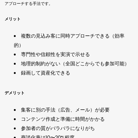
アプローチする手法です。
メリット
複数の見込み客に同時アプローチできる（効率
的）
専門性や信頼性を実演で示せる
地理的制約がない（全国どこからでも参加可能）
録画して資産化できる
デメリット
集客に別の手法（広告、メール）が必要
コンテンツ作成と準備に時間がかかる
参加者の質がバラバラになりがち
商談化率は10〜20%程度