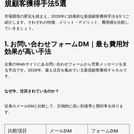
規顧客獲得手法5選
市場環境の変化を踏まえ、2026年に効果的な新規顧客獲得手法を5つご
紹介します。それぞれの特徴、メリット・デメリット、費用感を比較し
ていきましょう。
1. お問い合わせフォームDM｜最も費用対
効果が高い手法
企業のWebサイトにある問い合わせフォームから営業メッセージを送
る手法です。2026年、最も注目を集めている新規顧客獲得チャネルで
す。
なぜ今、注目されているのか？
従来のメールDMと比較して、圧倒的に高い到達率と開封率を誇りま
す。
比較項目
メールDM
フォームDM