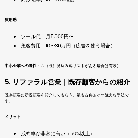
費用感
ツール代：月5,000円〜
集客費用：10〜30万円（広告を使う場合）
中小企業への適性
：△（既に見込み客リストがある場合は有効）
5. リファラル営業｜既存顧客からの紹介
既存顧客に新規顧客を紹介してもらう、最も古典的かつ強力な手法で
す。
メリット
成約率が非常に高い（50%以上）