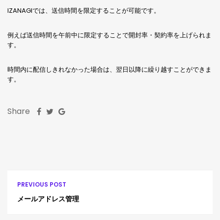
IZANAGIでは、送信時間を限定することが可能です。
例えば送信時間を午前中に限定することで開封率・契約率を上げられま
す。
時間内に配信しきれなかった場合は、翌日以降に繰り越すことができま
す。
Share
PREVIOUS POST
メールアドレス管理