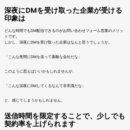
深夜にDMを受け取った企業が受ける
印象は
どんな時間でもDM配信できるのがお問い合わせフォーム営業のメリッ
トです。
しかし、深夜にDMを受け取った企業はなんと思うでしょうか。
「こんな夜間にDMを送って素敵な会社だな」
このように思えばいいかもしれませんが、
「こんな深夜にDMしてくるなんて非常識だな」
と、感じてしまうかもしれません。
送信時間を限定することで、少しでも
契約率を上げられます